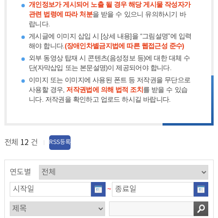
개인정보가 게시되어 노출 될 경우 해당 게시물 작성자가
관련 법령에 따라 처분
을 받을 수 있으니 유의하시기 바
랍니다.
게시글에 이미지 삽입 시 [상세 내용]을 “그림설명”에 입력
해야 합니다.
(장애인차별금지법에 따른 웹접근성 준수)
외부 동영상 탑재 시 콘텐츠(음성정보 등)에 대한 대체 수
단(자막삽입 또는 본문설명)이 제공되어야 합니다.
이미지 또는 이미지에 사용된 폰트 등 저작권을 무단으로
사용할 경우,
저작권법에 의해 법적 조치
를 받을 수 있습
니다. 저작권을 확인하고 업로드 하시길 바랍니다.
전체
12
건
RSS등록
연도별
~