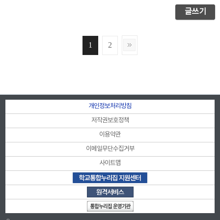
글쓰기
1
2
개인정보처리방침
저작권보호정책
이용약관
이메일무단수집거부
사이트맵