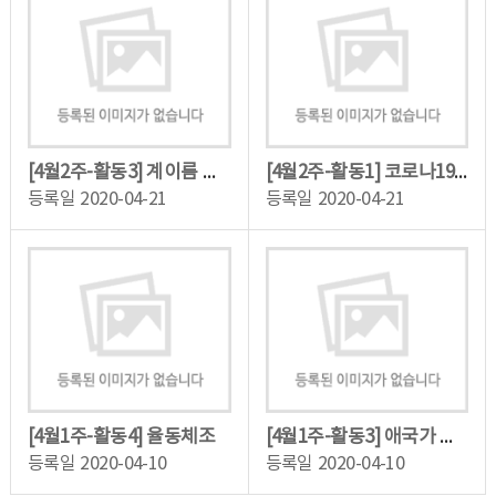
[4월2주-활동3] 계이름 알기
[4월2주-활동1] 코로나19 예방교육
등록일
2020-04-21
등록일
2020-04-21
[4월1주-활동4] 율동체조
[4월1주-활동3] 애국가 완성하기
등록일
2020-04-10
등록일
2020-04-10