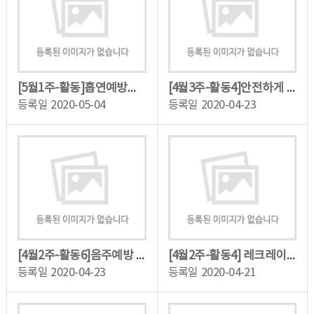
[5월1주-활동]흡연예방교육(금연송)
[4월3주-활동4]안전하게 운동하는 방법
등록일
2020-05-04
등록일
2020-04-23
[4월2주-활동6]음주예방 및 약물오남용 예방교육
[4월2주-활동4] 레크레이션 체조
등록일
2020-04-23
등록일
2020-04-21