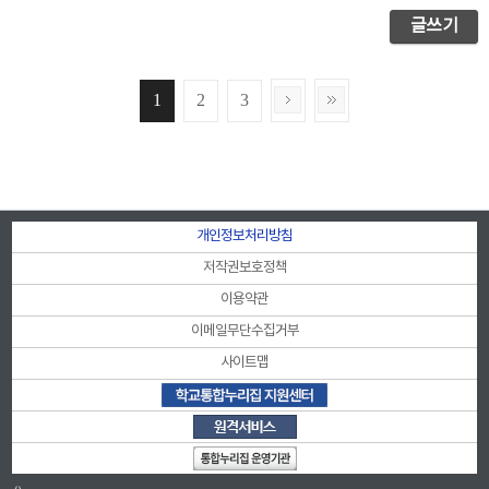
글쓰기
1
2
3
개인정보처리방침
저작권보호정책
이용약관
이메일무단수집거부
사이트맵