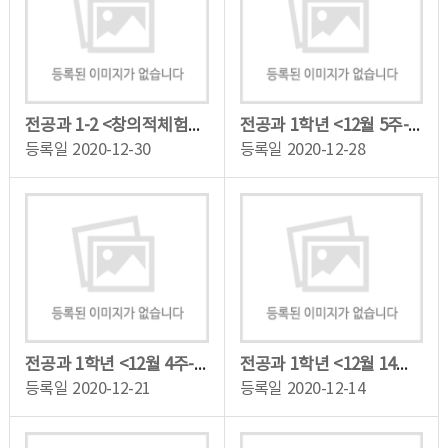
전공과 1-2 <창의적체험활동> 학습과제
전공과 1학년 <12월 5주-현장실습> 학습 동영상
등록일
2020-12-30
등록일
2020-12-28
전공과 1학년 <12월 4주-직업생활, 현장실습> 학습 동영상
전공과 1학년 <12월 14일 월요일> 학습동영상
등록일
2020-12-21
등록일
2020-12-14