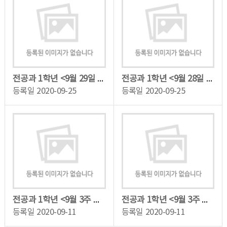
전공과 1학년 <9월 29일 화요일> 학습동영상
전공과 1학년 <9월 28일 월요일>학습 동영상
등록일
2020-09-25
등록일
2020-09-25
전공과 1학년 <9월 3주 금요일> 학습 동영상
전공과 1학년 <9월 3주 목요일> 학습 동영상
등록일
2020-09-11
등록일
2020-09-11