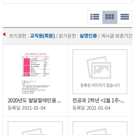
쓰기권한 :
교직원(회원)
/ 읽기권한 :
실명인증
/ 게시글 보존기간 
2020년도 발달잘애인용 콘텐츠 온라인 이용안내
전공과 1학년 <1월 1주-직업생활, 현장실습> 학습 동영상
등록일
2021-01-04
등록일
2021-01-04