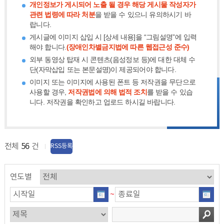
개인정보가 게시되어 노출 될 경우 해당 게시물 작성자가
관련 법령에 따라 처분
을 받을 수 있으니 유의하시기 바
랍니다.
게시글에 이미지 삽입 시 [상세 내용]을 “그림설명”에 입력
해야 합니다.
(장애인차별금지법에 따른 웹접근성 준수)
외부 동영상 탑재 시 콘텐츠(음성정보 등)에 대한 대체 수
단(자막삽입 또는 본문설명)이 제공되어야 합니다.
이미지 또는 이미지에 사용된 폰트 등 저작권을 무단으로
사용할 경우,
저작권법에 의해 법적 조치
를 받을 수 있습
니다. 저작권을 확인하고 업로드 하시길 바랍니다.
전체
56
건
RSS등록
연도별
~