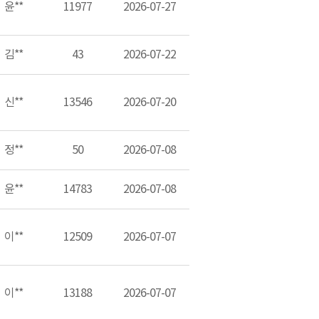
윤**
11977
2026-07-27
김**
43
2026-07-22
신**
13546
2026-07-20
정**
50
2026-07-08
윤**
14783
2026-07-08
이**
12509
2026-07-07
이**
13188
2026-07-07