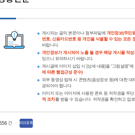
게시되는 글의 본문이나 첨부파일에
개인정보(주민등
번호, 신용카드번호 등 개인을 식별할 수 있는 모든 
바랍니다.
개인정보가 게시되어 노출 될 경우 해당 게시물 작성
있으니 유의하시기 바랍니다.
게시글에 이미지 삽입 시 [상세 내용]을 “그림설명”에
에 따른 웹접근성 준수)
외부 동영상 탑재 시 콘텐츠(음성정보 등)에 대한 대
공되어야 합니다.
이미지 또는 이미지에 사용된 폰트 등 저작권을 무단
적 조치
를 받을 수 있습니다. 저작권을 확인하고 업
556
건
RSS등록