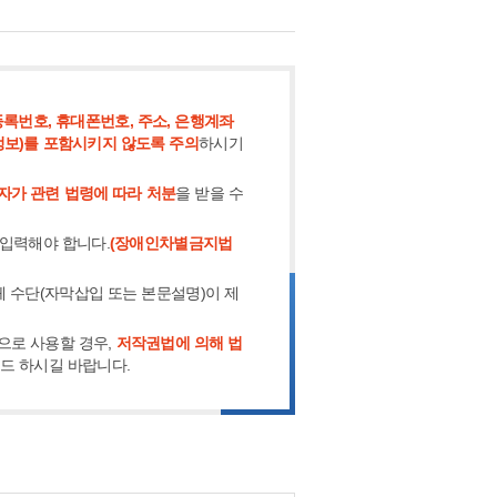
록번호, 휴대폰번호, 주소, 은행계좌
정보)를 포함시키지 않도록 주의
하시기
자가 관련 법령에 따라 처분
을 받을 수
 입력해야 합니다.
(장애인차별금지법
체 수단(자막삽입 또는 본문설명)이 제
으로 사용할 경우,
저작권법에 의해 법
로드 하시길 바랍니다.