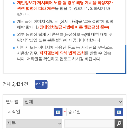
개인정보가 게시되어 노출 될 경우 해당 게시물 작성자가
관련 법령에 따라 처분
을 받을 수 있으니 유의하시기 바
랍니다.
게시글에 이미지 삽입 시 [상세 내용]을 “그림설명”에 입력
해야 합니다.
(장애인차별금지법에 따른 웹접근성 준수)
외부 동영상 탑재 시 콘텐츠(음성정보 등)에 대한 대체 수
단(자막삽입 또는 본문설명)이 제공되어야 합니다.
이미지 또는 이미지에 사용된 폰트 등 저작권을 무단으로
사용할 경우,
저작권법에 의해 법적 조치
를 받을 수 있습
니다. 저작권을 확인하고 업로드 하시길 바랍니다.
전체
2,434
건
RSS등록
연도별
~