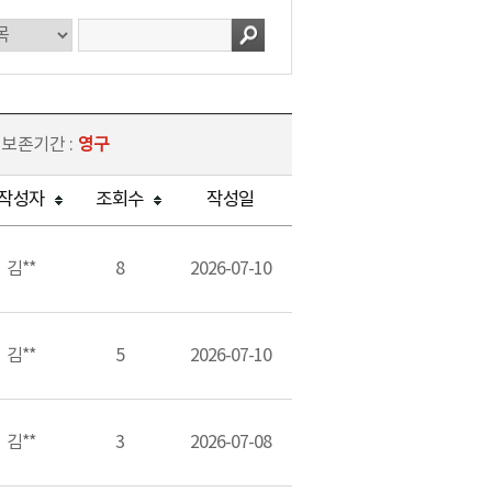
 보존기간 :
영구
작성자
조회수
작성일
김**
8
2026-07-10
김**
5
2026-07-10
김**
3
2026-07-08