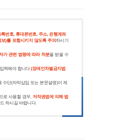
록번호, 휴대폰번호, 주소, 은행계좌
정보)를 포함시키지 않도록 주의
하시기
자가 관련 법령에 따라 처분
을 받을 수
 입력해야 합니다.
(장애인차별금지법
체 수단(자막삽입 또는 본문설명)이 제
으로 사용할 경우,
저작권법에 의해 법
로드 하시길 바랍니다.