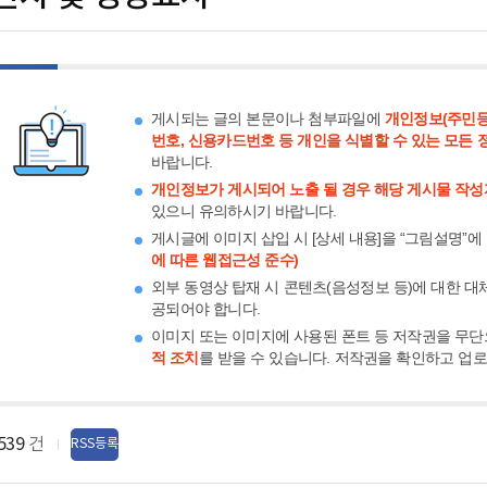
게시되는 글의 본문이나 첨부파일에
개인정보(주민등
번호, 신용카드번호 등 개인을 식별할 수 있는 모든 
바랍니다.
개인정보가 게시되어 노출 될 경우 해당 게시물 작성
있으니 유의하시기 바랍니다.
게시글에 이미지 삽입 시 [상세 내용]을 “그림설명”에
에 따른 웹접근성 준수)
외부 동영상 탑재 시 콘텐츠(음성정보 등)에 대한 대
공되어야 합니다.
이미지 또는 이미지에 사용된 폰트 등 저작권을 무단
적 조치
를 받을 수 있습니다. 저작권을 확인하고 업
539
건
RSS등록