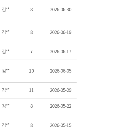
김**
8
2026-06-30
김**
8
2026-06-19
김**
7
2026-06-17
김**
10
2026-06-05
김**
11
2026-05-29
김**
8
2026-05-22
김**
8
2026-05-15