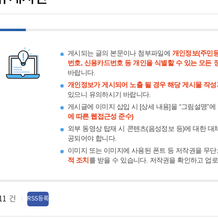
게시되는 글의 본문이나 첨부파일에
개인정보(주민등
번호, 신용카드번호 등 개인을 식별할 수 있는 모든 
바랍니다.
개인정보가 게시되어 노출 될 경우 해당 게시물 작성
있으니 유의하시기 바랍니다.
게시글에 이미지 삽입 시 [상세 내용]을 “그림설명”에
에 따른 웹접근성 준수)
외부 동영상 탑재 시 콘텐츠(음성정보 등)에 대한 대
공되어야 합니다.
이미지 또는 이미지에 사용된 폰트 등 저작권을 무단
적 조치
를 받을 수 있습니다. 저작권을 확인하고 업
11
건
RSS등록