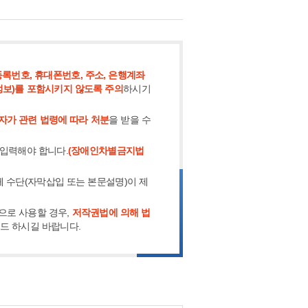
록번호, 휴대폰번호, 주소, 은행계좌
정보)를 포함시키지 않도록 주의
하시기
자가 관련 법령에 따라 처분
을 받을 수
 입력해야 합니다.
(장애인차별금지법
체 수단(자막삽입 또는 본문설명)이 제
으로 사용할 경우,
저작권법에 의해 법
로드 하시길 바랍니다.