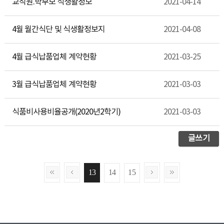
교직원.학부모 식생활정보
2021-04-14
4월 월간식단 및 식생활정보지
2021-04-08
4월 급식납품업체 계약현황
2021-03-25
3월 급식납품업체 계약현황
2021-03-03
식품비사용비율공개(2020년2학기)
2021-03-03
글쓰기
13
14
15