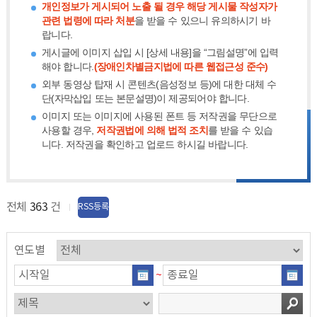
개인정보가 게시되어 노출 될 경우 해당 게시물 작성자가
관련 법령에 따라 처분
을 받을 수 있으니 유의하시기 바
랍니다.
게시글에 이미지 삽입 시 [상세 내용]을 “그림설명”에 입력
해야 합니다.
(장애인차별금지법에 따른 웹접근성 준수)
외부 동영상 탑재 시 콘텐츠(음성정보 등)에 대한 대체 수
단(자막삽입 또는 본문설명)이 제공되어야 합니다.
이미지 또는 이미지에 사용된 폰트 등 저작권을 무단으로
사용할 경우,
저작권법에 의해 법적 조치
를 받을 수 있습
니다. 저작권을 확인하고 업로드 하시길 바랍니다.
전체
363
건
RSS등록
연도별
~