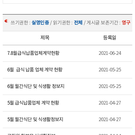
쓰기권한 :
실명인증
/ 읽기권한 :
전체
/ 게시글 보존기간 :
영구
제목
등록일
7.8월급식납품업체계약현황
2021-06-24
6월 급식 납품 업체 계약 현황
2021-05-25
6월 월간식단 및 식생활 정보지
2021-05-25
5월 급식납품업체 계약 현황
2021-04-27
5월 월간식단 및 식생활정보지
2021-04-27