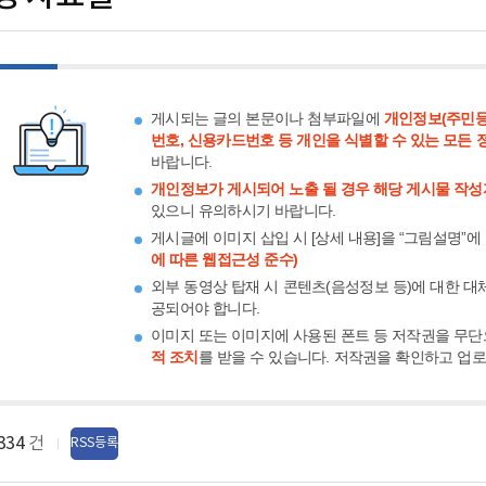
게시되는 글의 본문이나 첨부파일에
개인정보(주민등
번호, 신용카드번호 등 개인을 식별할 수 있는 모든 
바랍니다.
개인정보가 게시되어 노출 될 경우 해당 게시물 작성
있으니 유의하시기 바랍니다.
게시글에 이미지 삽입 시 [상세 내용]을 “그림설명”에
에 따른 웹접근성 준수)
외부 동영상 탑재 시 콘텐츠(음성정보 등)에 대한 대
공되어야 합니다.
이미지 또는 이미지에 사용된 폰트 등 저작권을 무단
적 조치
를 받을 수 있습니다. 저작권을 확인하고 업
334
건
RSS등록