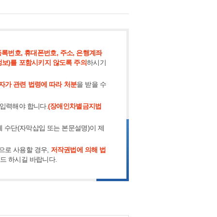
록번호, 휴대폰번호, 주소, 은행계좌
정보)를 포함시키지 않도록 주의
하시기
자가 관련 법령에 따라 처분
을 받을 수
 입력해야 합니다.
(장애인차별금지법
체 수단(자막삽입 또는 본문설명)이 제
으로 사용할 경우,
저작권법에 의해 법
로드 하시길 바랍니다.