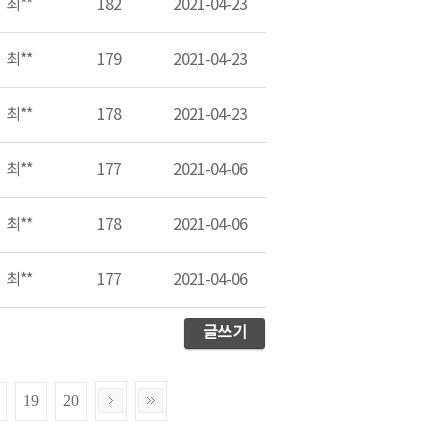
최**
182
2021-04-23
최**
179
2021-04-23
최**
178
2021-04-23
최**
177
2021-04-06
최**
178
2021-04-06
최**
177
2021-04-06
글쓰기
19
20