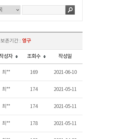
 보존기간 :
영구
작성자
조회수
작성일
최**
169
2021-06-10
최**
174
2021-05-11
최**
174
2021-05-11
최**
178
2021-05-11