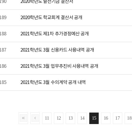
190
2020학년도 발전기금 결산서
189
2020학년도 학교회계 결산서 공개
188
2021학년도 제1차 추가경정예산 공개
187
2021학년도 3월 신용카드 사용내역 공개
186
2021학년도 3월 업무추진비 사용내역 공개
185
2021학년도 3월 수의계약 공개 내역
11
12
13
14
15
16
17
18