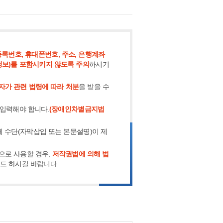
록번호, 휴대폰번호, 주소, 은행계좌
정보)를 포함시키지 않도록 주의
하시기
자가 관련 법령에 따라 처분
을 받을 수
 입력해야 합니다.
(장애인차별금지법
체 수단(자막삽입 또는 본문설명)이 제
으로 사용할 경우,
저작권법에 의해 법
로드 하시길 바랍니다.