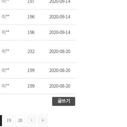
이**
197
2020-09-14
이**
196
2020-09-14
이**
196
2020-09-14
이**
232
2020-08-20
이**
199
2020-08-20
이**
199
2020-08-20
글쓰기
19
20