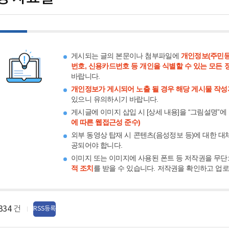
게시되는 글의 본문이나 첨부파일에
개인정보(주민등
번호, 신용카드번호 등 개인을 식별할 수 있는 모든 
바랍니다.
개인정보가 게시되어 노출 될 경우 해당 게시물 작성
있으니 유의하시기 바랍니다.
게시글에 이미지 삽입 시 [상세 내용]을 “그림설명”에
에 따른 웹접근성 준수)
외부 동영상 탑재 시 콘텐츠(음성정보 등)에 대한 대
공되어야 합니다.
이미지 또는 이미지에 사용된 폰트 등 저작권을 무단
적 조치
를 받을 수 있습니다. 저작권을 확인하고 업
334
건
RSS등록