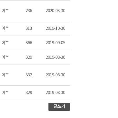
이**
236
2020-03-30
이**
313
2019-10-30
이**
366
2019-09-05
이**
329
2019-08-30
이**
332
2019-08-30
이**
329
2019-08-30
글쓰기