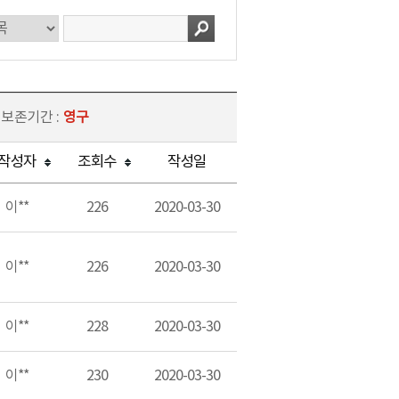
 보존기간 :
영구
작성자
조회수
작성일
이**
226
2020-03-30
이**
226
2020-03-30
이**
228
2020-03-30
이**
230
2020-03-30