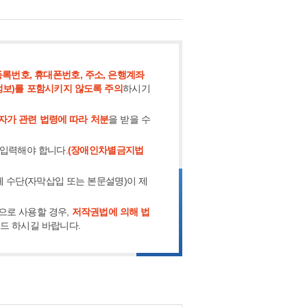
록번호, 휴대폰번호, 주소, 은행계좌
정보)를 포함시키지 않도록 주의
하시기
자가 관련 법령에 따라 처분
을 받을 수
 입력해야 합니다.
(장애인차별금지법
체 수단(자막삽입 또는 본문설명)이 제
으로 사용할 경우,
저작권법에 의해 법
로드 하시길 바랍니다.