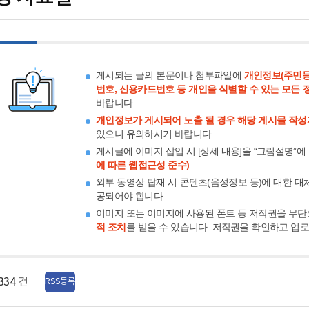
게시되는 글의 본문이나 첨부파일에
개인정보(주민등
번호, 신용카드번호 등 개인을 식별할 수 있는 모든 
바랍니다.
개인정보가 게시되어 노출 될 경우 해당 게시물 작성
있으니 유의하시기 바랍니다.
게시글에 이미지 삽입 시 [상세 내용]을 “그림설명”에
에 따른 웹접근성 준수)
외부 동영상 탑재 시 콘텐츠(음성정보 등)에 대한 대
공되어야 합니다.
이미지 또는 이미지에 사용된 폰트 등 저작권을 무단
적 조치
를 받을 수 있습니다. 저작권을 확인하고 업
334
건
RSS등록