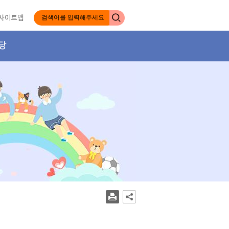
사이트맵
당