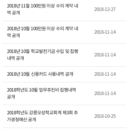
2018년 11월 100만원 이상 수의 계약 내
2018-12-27
역 공개
2018년 10월 100만원 이상 수의 계약 내
2018-11-14
역 공개
2018년 10월 학교발전기금 수입 및 집행
2018-11-14
내역 공개
2018년 10월 신용카드 사용내역 공개
2018-11-14
2018학년도 10월 업무추진비 집행내역
2018-11-14
공개
2018학년도 강릉오성학교회계 제3회 추
2018-10-25
가경정예산 공개