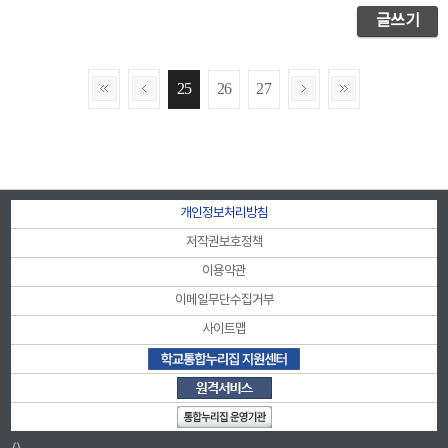
글쓰기
25
26
27
개인정보처리방침
저작권보호정책
이용약관
이메일무단수집거부
사이트맵