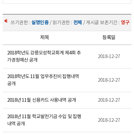
쓰기권한 :
실명인증
/ 읽기권한 :
전체
/ 게시글 보존기간 :
영구
제목
등록일
2018학년도 강릉오성학교회계 제4회 추
2018-12-27
가경정예산 공개
2018학년도 11월 업무추진비 집행내역
2018-12-27
공개
2018년 11월 신용카드 사용내역 공개
2018-12-27
2018년 11월 학교발전기금 수입 및 집행
2018-12-27
내역 공개