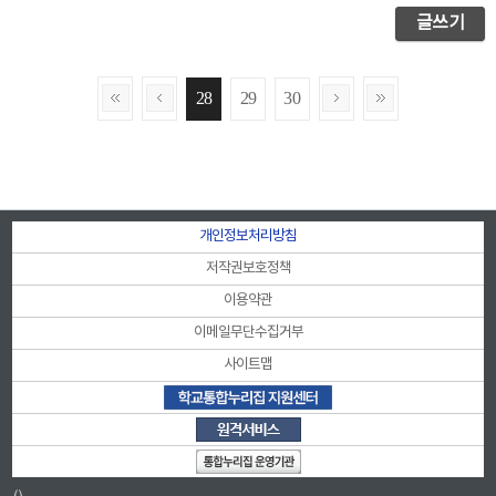
글쓰기
28
29
30
개인정보처리방침
저작권보호정책
이용약관
이메일무단수집거부
사이트맵