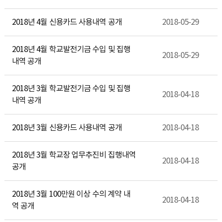
2018년 4월 신용카드 사용내역 공개
2018-05-29
2018년 4월 학교발전기금 수입 및 집행
2018-05-29
내역 공개
2018년 3월 학교발전기금 수입 및 집행
2018-04-18
내역 공개
2018년 3월 신용카드 사용내역 공개
2018-04-18
2018년 3월 학교장 업무추진비 집행내역
2018-04-18
공개
2018년 3월 100만원 이상 수의 계약 내
2018-04-18
역 공개