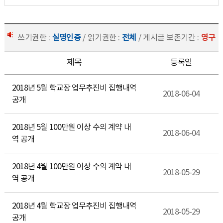
쓰기권한 :
실명인증
/ 읽기권한 :
전체
/ 게시글 보존기간 :
영구
제목
등록일
2018년 5월 학교장 업무추진비 집행내역
2018-06-04
공개
2018년 5월 100만원 이상 수의 계약 내
2018-06-04
역 공개
2018년 4월 100만원 이상 수의 계약 내
2018-05-29
역 공개
2018년 4월 학교장 업무추진비 집행내역
2018-05-29
공개