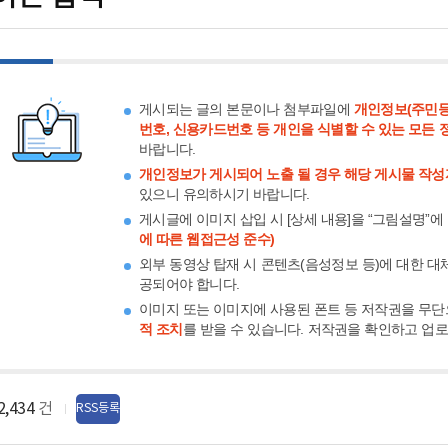
게시되는 글의 본문이나 첨부파일에
개인정보(주민등
번호, 신용카드번호 등 개인을 식별할 수 있는 모든 
바랍니다.
개인정보가 게시되어 노출 될 경우 해당 게시물 작성
있으니 유의하시기 바랍니다.
게시글에 이미지 삽입 시 [상세 내용]을 “그림설명”에
에 따른 웹접근성 준수)
외부 동영상 탑재 시 콘텐츠(음성정보 등)에 대한 대
공되어야 합니다.
이미지 또는 이미지에 사용된 폰트 등 저작권을 무단
적 조치
를 받을 수 있습니다. 저작권을 확인하고 업
2,434
건
RSS등록