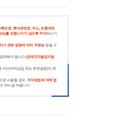
록번호, 휴대폰번호, 주소, 은행계좌
정보)를 포함시키지 않도록 주의
하시기
자가 관련 법령에 따라 처분
을 받을 수
 입력해야 합니다.
(장애인차별금지법
체 수단(자막삽입 또는 본문설명)이 제
으로 사용할 경우,
저작권법에 의해 법
로드 하시길 바랍니다.