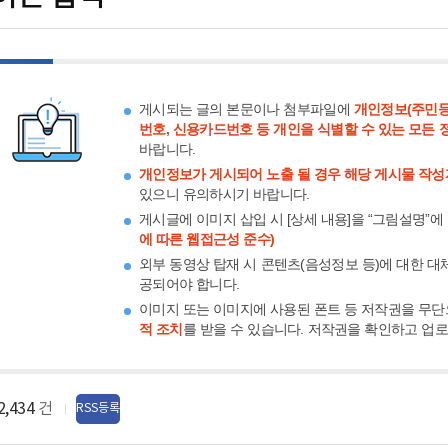
게시되는 글의 본문이나 첨부파일에
개인정보(주민등
번호, 신용카드번호 등 개인을 식별할 수 있는 모든 
바랍니다.
개인정보가 게시되어 노출 될 경우 해당 게시물 작성
있으니 유의하시기 바랍니다.
게시글에 이미지 삽입 시 [상세 내용]을 “그림설명”에
에 따른 웹접근성 준수)
외부 동영상 탑재 시 콘텐츠(음성정보 등)에 대한 대
공되어야 합니다.
이미지 또는 이미지에 사용된 폰트 등 저작권을 무단
적 조치
를 받을 수 있습니다. 저작권을 확인하고 업
2,434
건
RSS등록