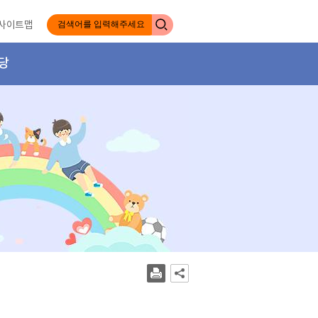
사이트맵
당