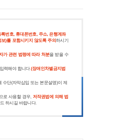
록번호, 휴대폰번호, 주소, 은행계좌
정보)를 포함시키지 않도록 주의
하시기
자가 관련 법령에 따라 처분
을 받을 수
 입력해야 합니다.
(장애인차별금지법
체 수단(자막삽입 또는 본문설명)이 제
으로 사용할 경우,
저작권법에 의해 법
로드 하시길 바랍니다.