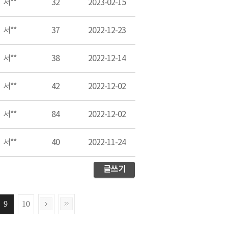
서**
32
2023-02-15
서**
37
2022-12-23
서**
38
2022-12-14
서**
42
2022-12-02
서**
84
2022-12-02
서**
40
2022-11-24
글쓰기
9
10