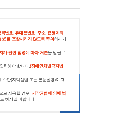
록번호, 휴대폰번호, 주소, 은행계좌
정보)를 포함시키지 않도록 주의
하시기
자가 관련 법령에 따라 처분
을 받을 수
 입력해야 합니다.
(장애인차별금지법
체 수단(자막삽입 또는 본문설명)이 제
으로 사용할 경우,
저작권법에 의해 법
로드 하시길 바랍니다.