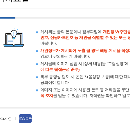
게시되는 글의 본문이나 첨부파일에
개인정보(주민등
번호, 신용카드번호 등 개인을 식별할 수 있는 모든 
바랍니다.
개인정보가 게시되어 노출 될 경우 해당 게시물 작성
있으니 유의하시기 바랍니다.
게시글에 이미지 삽입 시 [상세 내용]을 “그림설명”에
에 따른 웹접근성 준수)
외부 동영상 탑재 시 콘텐츠(음성정보 등)에 대한 대
공되어야 합니다.
이미지 또는 이미지에 사용된 폰트 등 저작권을 무단
적 조치
를 받을 수 있습니다. 저작권을 확인하고 업
363
건
RSS등록