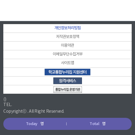
개인정보처리방침
저작권보호정책
이용약관
이메일무단수집거부
사이트맵
()
TEL.
Copyrightⓒ . All Right Reserved.
Today
명
Total
명