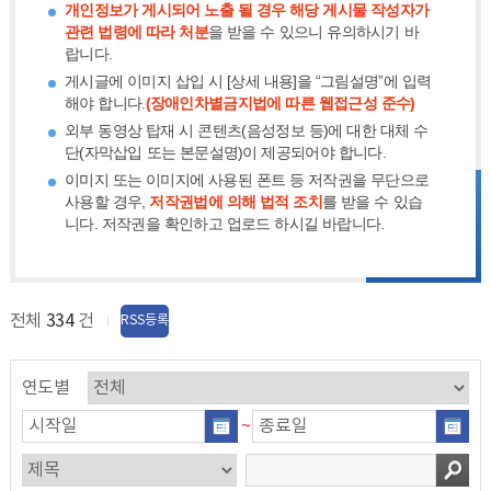
개인정보가 게시되어 노출 될 경우 해당 게시물 작성자가
관련 법령에 따라 처분
을 받을 수 있으니 유의하시기 바
랍니다.
게시글에 이미지 삽입 시 [상세 내용]을 “그림설명”에 입력
해야 합니다.
(장애인차별금지법에 따른 웹접근성 준수)
외부 동영상 탑재 시 콘텐츠(음성정보 등)에 대한 대체 수
단(자막삽입 또는 본문설명)이 제공되어야 합니다.
이미지 또는 이미지에 사용된 폰트 등 저작권을 무단으로
사용할 경우,
저작권법에 의해 법적 조치
를 받을 수 있습
니다. 저작권을 확인하고 업로드 하시길 바랍니다.
전체
334
건
RSS등록
연도별
~