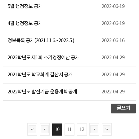
5월 행정정보 공개
2022-06-19
4월 행정정보 공개
2022-06-19
정보목록 공개(2021.11.6.~2022.5.)
2022-06-16
2022학년도 제1회 추가경정예산 공개
2022-04-29
2021학년도 학교회계 결산서 공개
2022-04-29
2022학년도 발전기금 운용계획 공개
2022-04-29
글쓰기
10
11
12