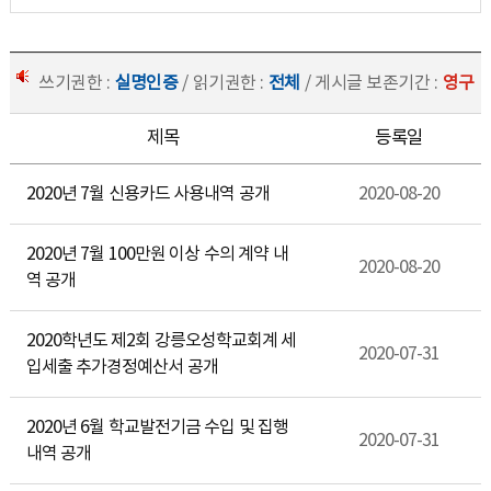
쓰기권한 :
실명인증
/ 읽기권한 :
전체
/ 게시글 보존기간 :
영구
제목
등록일
2020년 7월 신용카드 사용내역 공개
2020-08-20
2020년 7월 100만원 이상 수의 계약 내
2020-08-20
역 공개
2020학년도 제2회 강릉오성학교회계 세
2020-07-31
입세출 추가경정예산서 공개
2020년 6월 학교발전기금 수입 및 집행
2020-07-31
내역 공개