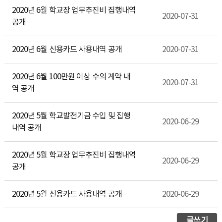
2020년 6월 학교장 업무추진비 집행내역
2020-07-31
공개
2020년 6월 신용카드 사용내역 공개
2020-07-31
2020년 6월 100만원 이상 수의 계약 내
2020-07-31
역 공개
2020년 5월 학교발전기금 수입 및 집행
2020-06-29
내역 공개
2020년 5월 학교장 업무추진비 집행내역
2020-06-29
공개
2020년 5월 신용카드 사용내역 공개
2020-06-29
글쓰기