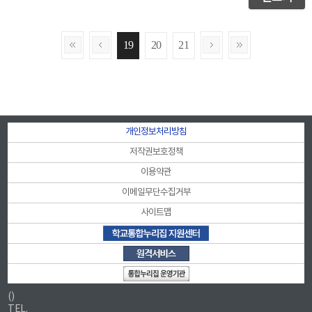
19
20
21
개인정보처리방침
저작권보호정책
이용약관
이메일무단수집거부
사이트맵
()
TEL.