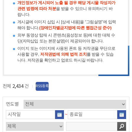
개인정보가 게시되어 노출 될 경우 해당 게시물 작성자가
관련 법령에 따라 처분
을 받을 수 있으니 유의하시기 바
랍니다.
게시글에 이미지 삽입 시 [상세 내용]을 “그림설명”에 입력
해야 합니다.
(장애인차별금지법에 따른 웹접근성 준수)
외부 동영상 탑재 시 콘텐츠(음성정보 등)에 대한 대체 수
단(자막삽입 또는 본문설명)이 제공되어야 합니다.
이미지 또는 이미지에 사용된 폰트 등 저작권을 무단으로
사용할 경우,
저작권법에 의해 법적 조치
를 받을 수 있습
니다. 저작권을 확인하고 업로드 하시길 바랍니다.
전체
2,434
건
RSS등록
연도별
~