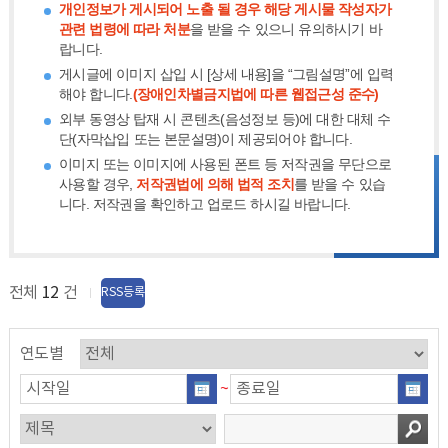
개인정보가 게시되어 노출 될 경우 해당 게시물 작성자가
관련 법령에 따라 처분
을 받을 수 있으니 유의하시기 바
랍니다.
게시글에 이미지 삽입 시 [상세 내용]을 “그림설명”에 입력
해야 합니다.
(장애인차별금지법에 따른 웹접근성 준수)
외부 동영상 탑재 시 콘텐츠(음성정보 등)에 대한 대체 수
단(자막삽입 또는 본문설명)이 제공되어야 합니다.
이미지 또는 이미지에 사용된 폰트 등 저작권을 무단으로
사용할 경우,
저작권법에 의해 법적 조치
를 받을 수 있습
니다. 저작권을 확인하고 업로드 하시길 바랍니다.
전체
12
건
RSS등록
연도별
~