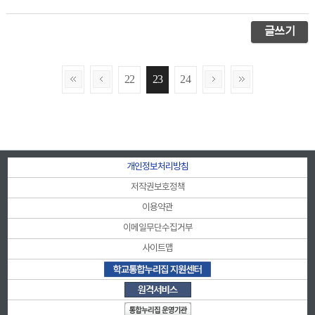
글쓰기
22
23
24
개인정보처리방침
저작권보호정책
이용약관
이메일무단수집거부
사이트맵