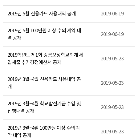
2019년 5월 신용카드 사용내역 공개
2019-06-19
2019년 5월 100만원 이상 수의 계약 내
2019-06-19
역 공개
2019학년도 제1회 강릉오성학교회계 세
2019-05-23
입세출 추가경정예산서 공개
2019년 3월~4월 신용카드 사용내역 공
2019-05-23
개
2019년 3월~4월 학교발전기금 수입 및
2019-05-23
집행내역 공개
2019년 3월~4월 100만원 이상 수의 계
2019-05-23
약 내역 공개