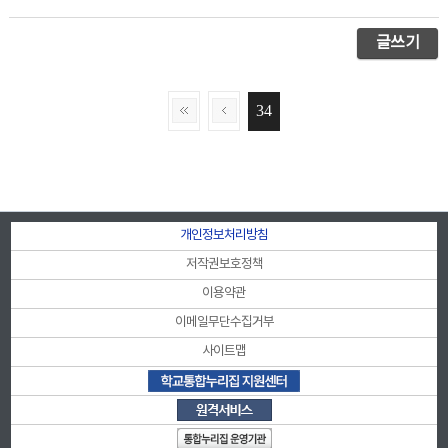
글쓰기
34
개인정보처리방침
저작권보호정책
이용약관
이메일무단수집거부
사이트맵