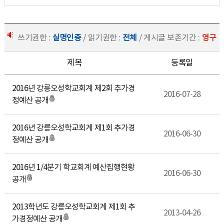
쓰기권한 :
실명인증
/ 읽기권한 :
전체
/ 게시글 보존기간 :
영구
제목
등록일
2016년 강릉오성학교회계 제2회 추가경
2016-07-28
정예산 공개
2016년 강릉오성학교회계 제1회 추가경
2016-06-30
정예산 공개
2016년 1/4분기 학교회계 예산집행현황
2016-06-30
공개
2013학년도 강릉오성학교회계 제1회 추
2013-04-26
가경정예산 공개