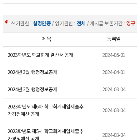
쓰기권한 :
실명인증
/ 읽기권한 :
전체
/ 게시글 보존기간 :
영구
제목
등록일
2023학년도 학교회계 결산서 공개
2024-05-01
2024년 3월 행정정보공개
2024-04-01
2024년 2월 행정정보공개
2024-03-04
2023학년도 제6차 학교회계세입세출추
2024-03-04
가경정예산 공개
2023학년도 제5차 학교회계세입세출추
2024-03-04
가경정예산 공개