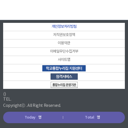
개인정보처리방침
저작권보호정책
이용약관
이메일무단수집거부
사이트맵
()
TEL.
Copyrightⓒ . All Right Reserved.
Today
명
Total
명