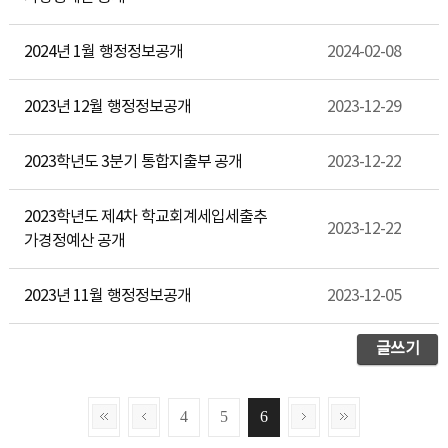
2024년 1월 행정정보공개
2024-02-08
2023년 12월 행정정보공개
2023-12-29
2023학년도 3분기 통합지출부 공개
2023-12-22
2023학년도 제4차 학교회계세입세출추
2023-12-22
가경정예산 공개
2023년 11월 행정정보공개
2023-12-05
글쓰기
4
5
6