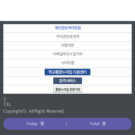
개인정보처리방침
저작권보호정책
이용약관
이메일무단수집거부
사이트맵
()
TEL.
Copyrightⓒ . All Right Reserved.
Today
명
Total
명