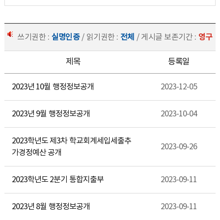
쓰기권한 :
실명인증
/ 읽기권한 :
전체
/ 게시글 보존기간 :
영구
제목
등록일
2023년 10월 행정정보공개
2023-12-05
2023년 9월 행정정보공개
2023-10-04
2023학년도 제3차 학교회계세입세출추
2023-09-26
가경정예산 공개
2023학년도 2분기 통합지출부
2023-09-11
2023년 8월 행정정보공개
2023-09-11