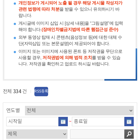
개인정보가 게시되어 노출 될 경우 해당 게시물 작성자가
관련 법령에 따라 처분
을 받을 수 있으니 유의하시기 바
랍니다.
게시글에 이미지 삽입 시 [상세 내용]을 “그림설명”에 입력
해야 합니다.
(장애인차별금지법에 따른 웹접근성 준수)
외부 동영상 탑재 시 콘텐츠(음성정보 등)에 대한 대체 수
단(자막삽입 또는 본문설명)이 제공되어야 합니다.
이미지 또는 이미지에 사용된 폰트 등 저작권을 무단으로
사용할 경우,
저작권법에 의해 법적 조치
를 받을 수 있습
니다. 저작권을 확인하고 업로드 하시길 바랍니다.
전체
334
건
RSS등록
연도별
~