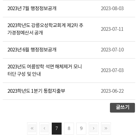
2023년 7월 행정정보공개
2023-08-03
2023학년도 강릉오성학교회계 제2차 추
2023-07-11
가경정예산서 공개
2023년 6월 행정정보공개
2023-07-10
2023년도 여름방학 석면 해체제거 모니
2023-07-03
터단 구성 및 안내
2023학년도 1분기 통합지출부
2023-06-22
글쓰기
7
8
9