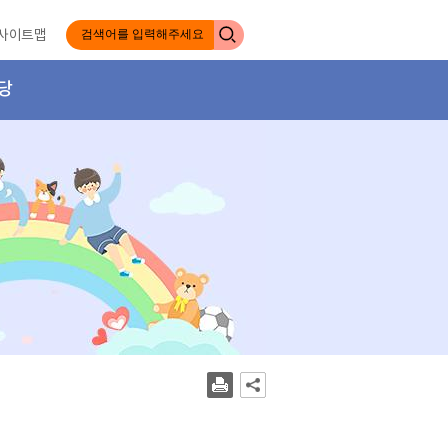
사이트맵
당