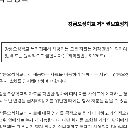
강릉오성학교 저작권보호정
강릉오성학교 누리집에서 제공하는 모든 자료는 저작권법에 의하여 
및 배포는 원칙적으로 금합니다.(「저작권법」제136조)
강릉오성학교에서 제공하는 자료를 이용하기 위해서는 사전에 강릉오성
용 시 출처를 명시해야 하여야 합니다.
강릉오성학교의 자료를 적법한 절차에 따라 다른 사이트에 게재하는 경
의 무단 변경을 금지하며, 이를 위반할 때에는 형사 처분을 받을 수 있습
강릉오성학교의 자료에 대한 영리를 목적으로 하지 아니하고 개인적으로
범위 안에서는 복제가 가능합니다. 다만 회사를 포함한 기타의 단체에
경우에는 그 회사가 영리 회사가 아니더라도 복제가 허용되지 않습니다