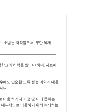
책
보호받는 저작물로써, 무단 복제
학교의 허락을 받아야 하며, 자료이
우에도 단순한 오류 정정 이외에 내용
니다.
 이용 하거나 가정 및 이에 준하는
서 내부적으로 이용하기 위해 복제하는
.